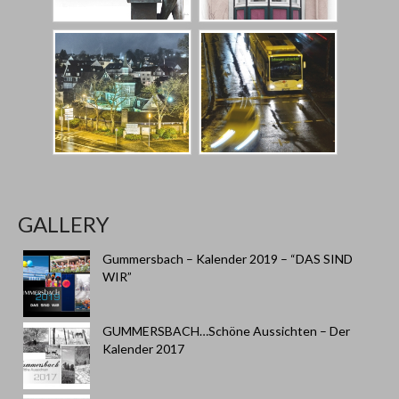
GALLERY
Gummersbach – Kalender 2019 – “DAS SIND
WIR”
GUMMERSBACH…Schöne Aussichten – Der
Kalender 2017