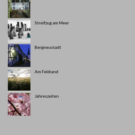
Streifzug am Meer
Bergneustadt
Am Feldrand
Jahreszeiten