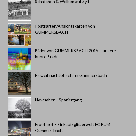
Schäfchen & Wolken auf Sylt
Postkarten/Ansichtskarten von
GUMMERSBACH
Bilder von GUMMERSBACH 2015 – unsere
bunte Stadt
Es weihnachtet sehr in Gummersbach
November – Spaziergang
Eroeffnet – Einkaufsglitzerwelt FORUM
Gummersbach