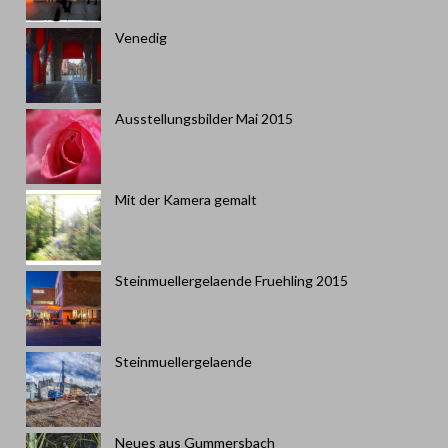
Venedig
Ausstellungsbilder Mai 2015
Mit der Kamera gemalt
Steinmuellergelaende Fruehling 2015
Steinmuellergelaende
Neues aus Gummersbach