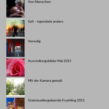
Von Menschen
Sylt – irgendwie anders
Venedig
Ausstellungsbilder Mai 2015
Mit der Kamera gemalt
Steinmuellergelaende Fruehling 2015