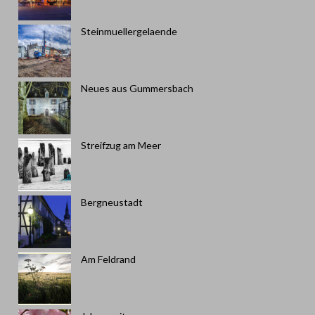
Steinmuellergelaende
Neues aus Gummersbach
Streifzug am Meer
Bergneustadt
Am Feldrand