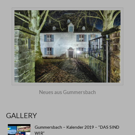
Neues aus Gummersbach
GALLERY
Gummersbach – Kalender 2019 – “DAS SIND
WIR”