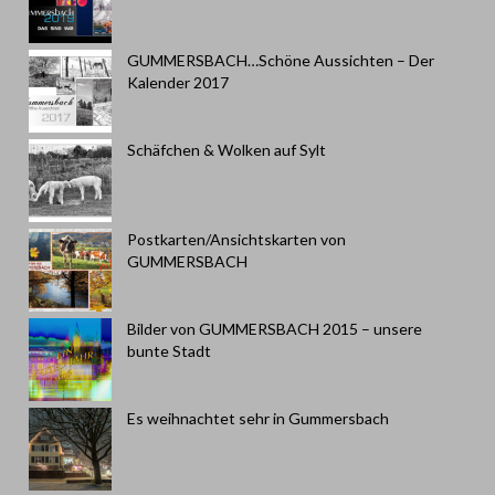
GUMMERSBACH…Schöne Aussichten – Der
Kalender 2017
Schäfchen & Wolken auf Sylt
Postkarten/Ansichtskarten von
GUMMERSBACH
Bilder von GUMMERSBACH 2015 – unsere
bunte Stadt
Es weihnachtet sehr in Gummersbach