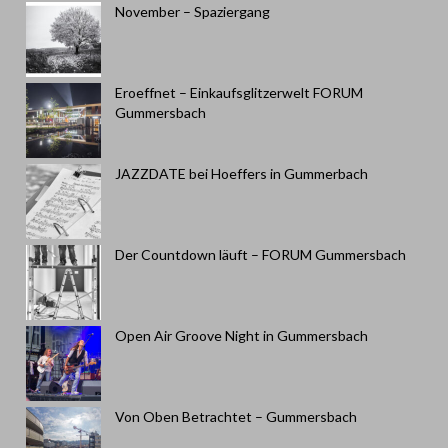
November – Spaziergang
Eroeffnet – Einkaufsglitzerwelt FORUM
Gummersbach
JAZZDATE bei Hoeffers in Gummerbach
Der Countdown läuft – FORUM Gummersbach
Open Air Groove Night in Gummersbach
Von Oben Betrachtet – Gummersbach