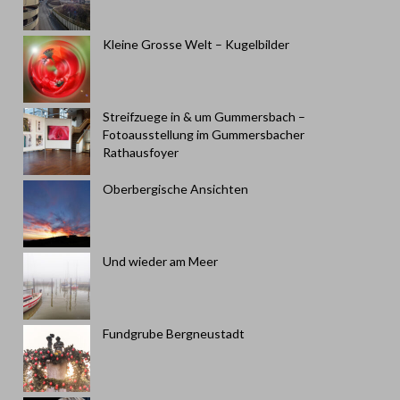
Kleine Grosse Welt – Kugelbilder
Streifzuege in & um Gummersbach –
Fotoausstellung im Gummersbacher
Rathausfoyer
Oberbergische Ansichten
Und wieder am Meer
Fundgrube Bergneustadt