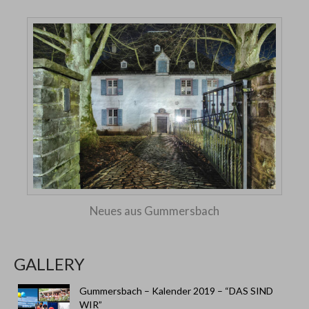
Neues aus Gummersbach
GALLERY
Gummersbach – Kalender 2019 – “DAS SIND
WIR”