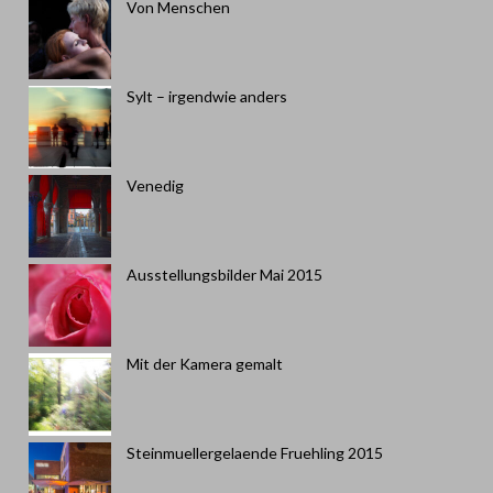
Von Menschen
Sylt – irgendwie anders
Venedig
Ausstellungsbilder Mai 2015
Mit der Kamera gemalt
Steinmuellergelaende Fruehling 2015