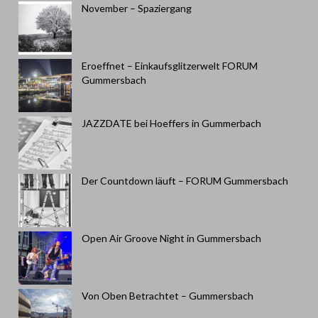
November – Spaziergang
Eroeffnet – Einkaufsglitzerwelt FORUM
Gummersbach
JAZZDATE bei Hoeffers in Gummerbach
Der Countdown läuft – FORUM Gummersbach
Open Air Groove Night in Gummersbach
Von Oben Betrachtet – Gummersbach