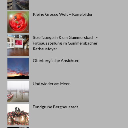
Kleine Grosse Welt – Kugelbilder
Streifzuege in & um Gummersbach –
Fotoausstellung im Gummersbacher
Rathausfoyer
Oberbergische Ansichten
Und wieder am Meer
Fundgrube Bergneustadt