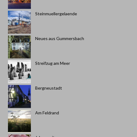
Steinmuellergelaende
Neues aus Gummersbach
Streifzug am Meer
Bergneustadt
Am Feldrand