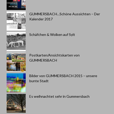
GUMMERSBACH…Schöne Aussichten – Der
Kalender 2017
Schäfchen & Wolken auf Sylt
Postkarten/Ansichtskarten von
GUMMERSBACH
Bilder von GUMMERSBACH 2015 – unsere
bunte Stadt
Es weihnachtet sehr in Gummersbach