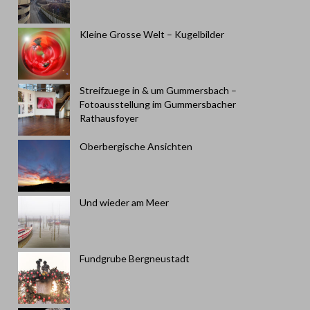
Kleine Grosse Welt – Kugelbilder
Streifzuege in & um Gummersbach –
Fotoausstellung im Gummersbacher
Rathausfoyer
Oberbergische Ansichten
Und wieder am Meer
Fundgrube Bergneustadt