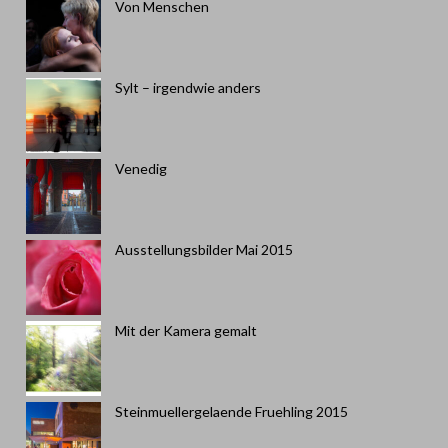
Von Menschen
Sylt – irgendwie anders
Venedig
Ausstellungsbilder Mai 2015
Mit der Kamera gemalt
Steinmuellergelaende Fruehling 2015