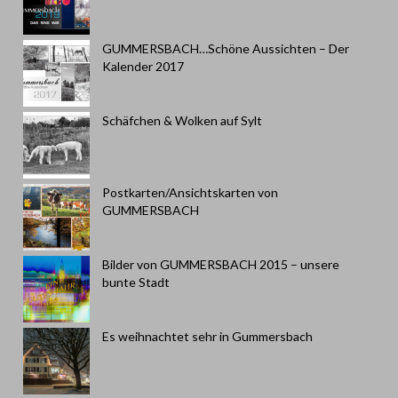
GUMMERSBACH…Schöne Aussichten – Der
Kalender 2017
Schäfchen & Wolken auf Sylt
Postkarten/Ansichtskarten von
GUMMERSBACH
Bilder von GUMMERSBACH 2015 – unsere
bunte Stadt
Es weihnachtet sehr in Gummersbach