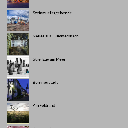
Steinmuellergelaende
Neues aus Gummersbach
Streifzug am Meer
Bergneustadt
Am Feldrand