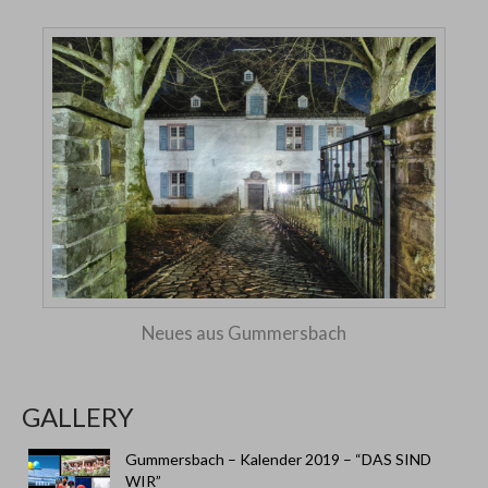
Neues aus Gummersbach
GALLERY
Gummersbach – Kalender 2019 – “DAS SIND
WIR”