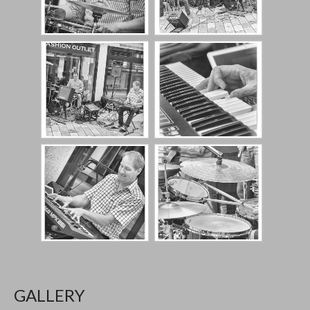
GALLERY