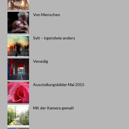
Von Menschen
Sylt – irgendwie anders
Venedig
Ausstellungsbilder Mai 2015
Mit der Kamera gemalt