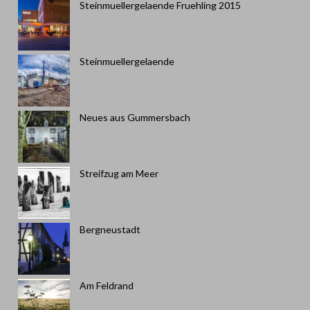
Steinmuellergelaende Fruehling 2015
Steinmuellergelaende
Neues aus Gummersbach
Streifzug am Meer
Bergneustadt
Am Feldrand