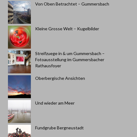
Von Oben Betrachtet – Gummersbach
Kleine Grosse Welt – Kugelbilder
Streifzuege in & um Gummersbach –
Fotoausstellung im Gummersbacher
Rathausfoyer
Oberbergische Ansichten
Und wieder am Meer
Fundgrube Bergneustadt