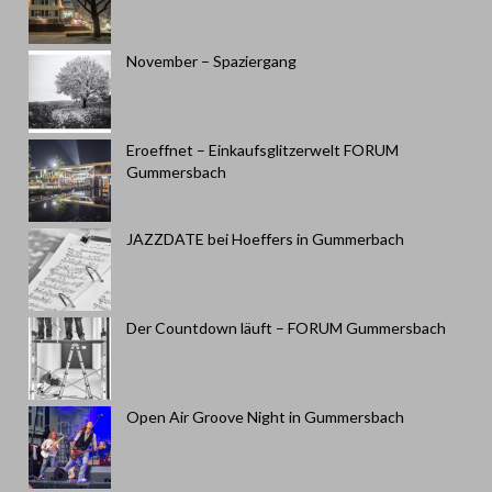
November – Spaziergang
Eroeffnet – Einkaufsglitzerwelt FORUM
Gummersbach
JAZZDATE bei Hoeffers in Gummerbach
Der Countdown läuft – FORUM Gummersbach
Open Air Groove Night in Gummersbach