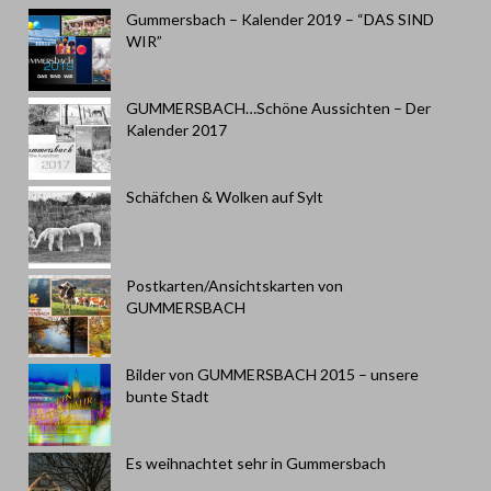
Gummersbach – Kalender 2019 – “DAS SIND
WIR”
GUMMERSBACH…Schöne Aussichten – Der
Kalender 2017
Schäfchen & Wolken auf Sylt
Postkarten/Ansichtskarten von
GUMMERSBACH
Bilder von GUMMERSBACH 2015 – unsere
bunte Stadt
Es weihnachtet sehr in Gummersbach