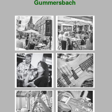
Gummersbach