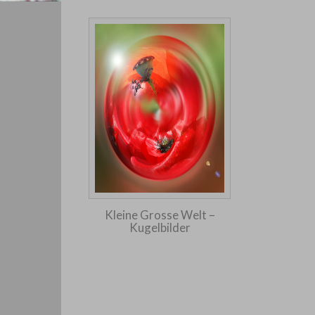
Kleine Grosse Welt –
Kugelbilder