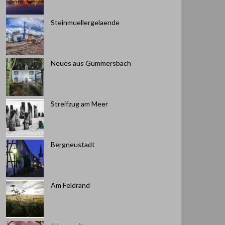
Steinmuellergelaende
Neues aus Gummersbach
Streifzug am Meer
Bergneustadt
Am Feldrand