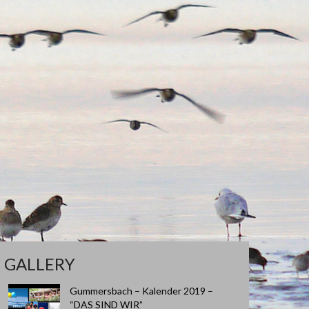
GALLERY
Gummersbach – Kalender 2019 –
“DAS SIND WIR”