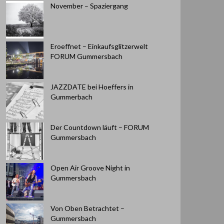
November – Spaziergang
Eroeffnet – Einkaufsglitzerwelt
FORUM Gummersbach
JAZZDATE bei Hoeffers in
Gummerbach
Der Countdown läuft – FORUM
Gummersbach
Open Air Groove Night in
Gummersbach
Von Oben Betrachtet –
Gummersbach