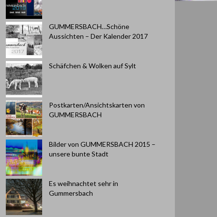
GUMMERSBACH…Schöne
Aussichten – Der Kalender 2017
Schäfchen & Wolken auf Sylt
Postkarten/Ansichtskarten von
GUMMERSBACH
Bilder von GUMMERSBACH 2015 –
unsere bunte Stadt
Es weihnachtet sehr in
Gummersbach