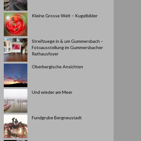
Kleine Grosse Welt – Kugelbilder
Streifzuege in & um Gummersbach –
Fotoausstellung im Gummersbacher
Rathausfoyer
Oberbergische Ansichten
Und wieder am Meer
Fundgrube Bergneustadt