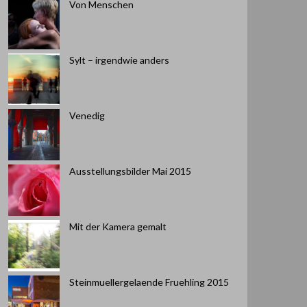
Von Menschen
Sylt – irgendwie anders
Venedig
Ausstellungsbilder Mai 2015
Mit der Kamera gemalt
Steinmuellergelaende Fruehling 2015