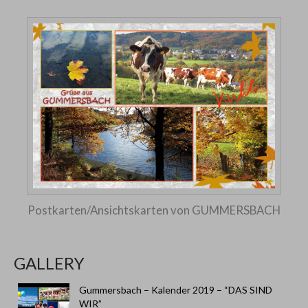
Postkarten/Ansichtskarten von GUMMERSBACH
GALLERY
Gummersbach – Kalender 2019 – “DAS SIND
WIR”