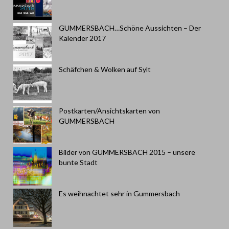
GUMMERSBACH…Schöne Aussichten – Der
Kalender 2017
Schäfchen & Wolken auf Sylt
Postkarten/Ansichtskarten von
GUMMERSBACH
Bilder von GUMMERSBACH 2015 – unsere
bunte Stadt
Es weihnachtet sehr in Gummersbach