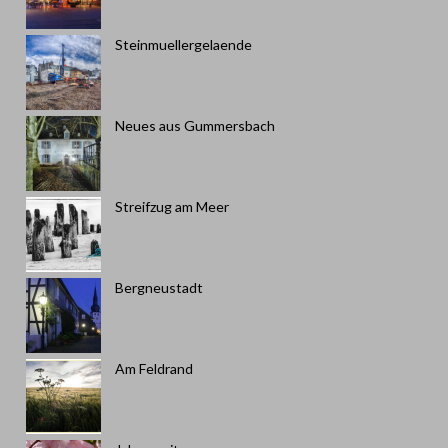
Steinmuellergelaende
Neues aus Gummersbach
Streifzug am Meer
Bergneustadt
Am Feldrand