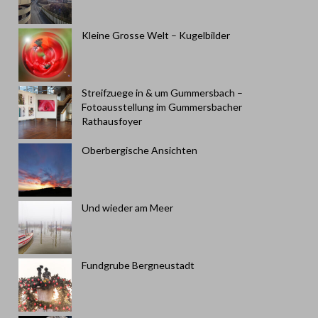
Kleine Grosse Welt – Kugelbilder
Streifzuege in & um Gummersbach –
Fotoausstellung im Gummersbacher
Rathausfoyer
Oberbergische Ansichten
Und wieder am Meer
Fundgrube Bergneustadt