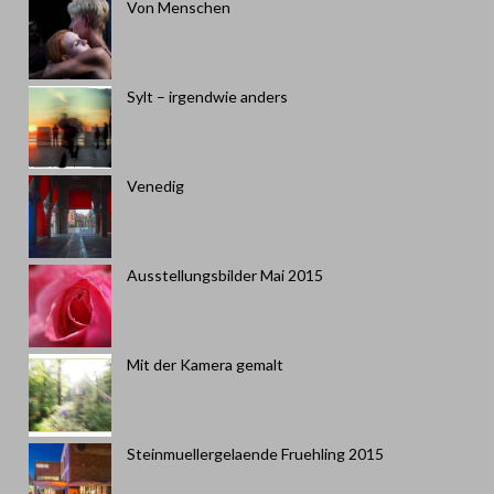
Von Menschen
Sylt – irgendwie anders
Venedig
Ausstellungsbilder Mai 2015
Mit der Kamera gemalt
Steinmuellergelaende Fruehling 2015