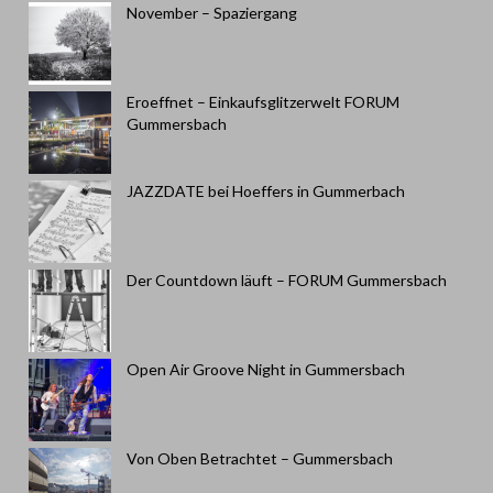
November – Spaziergang
Eroeffnet – Einkaufsglitzerwelt FORUM
Gummersbach
JAZZDATE bei Hoeffers in Gummerbach
Der Countdown läuft – FORUM Gummersbach
Open Air Groove Night in Gummersbach
Von Oben Betrachtet – Gummersbach