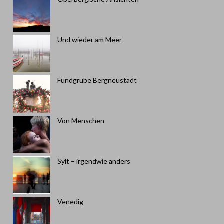
Und wieder am Meer
Fundgrube Bergneustadt
Von Menschen
Sylt – irgendwie anders
Venedig