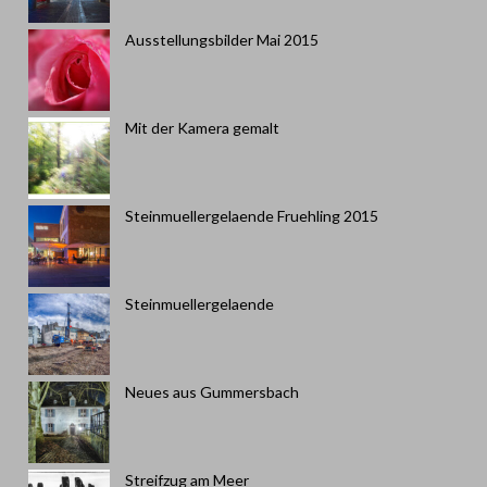
Ausstellungsbilder Mai 2015
Mit der Kamera gemalt
Steinmuellergelaende Fruehling 2015
Steinmuellergelaende
Neues aus Gummersbach
Streifzug am Meer