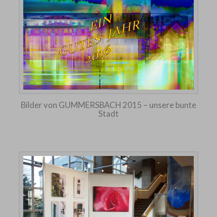
Bilder von GUMMERSBACH 2015 – unsere bunte
Stadt