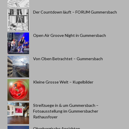
Der Countdown läuft – FORUM Gummersbach
Open Air Groove Night in Gummersbach
Von Oben Betrachtet – Gummersbach
Kleine Grosse Welt – Kugelbilder
Streifzuege in & um Gummersbach –
Fotoausstellung im Gummersbacher
Rathausfoyer
Oberbergische Ansichten