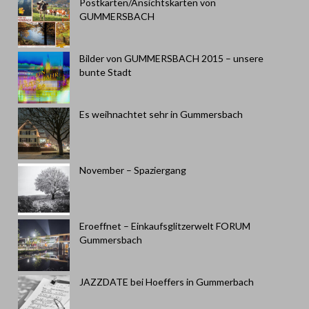
Postkarten/Ansichtskarten von
GUMMERSBACH
Bilder von GUMMERSBACH 2015 – unsere
bunte Stadt
Es weihnachtet sehr in Gummersbach
November – Spaziergang
Eroeffnet – Einkaufsglitzerwelt FORUM
Gummersbach
JAZZDATE bei Hoeffers in Gummerbach