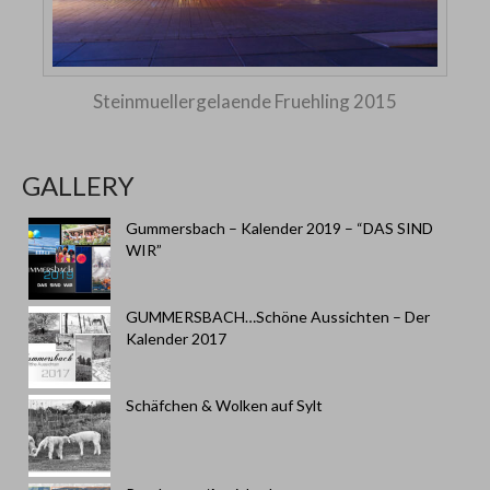
Steinmuellergelaende Fruehling 2015
GALLERY
Gummersbach – Kalender 2019 – “DAS SIND
WIR”
GUMMERSBACH…Schöne Aussichten – Der
Kalender 2017
Schäfchen & Wolken auf Sylt