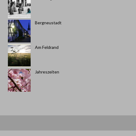
Bergneustadt
Am Feldrand
Jahreszeiten