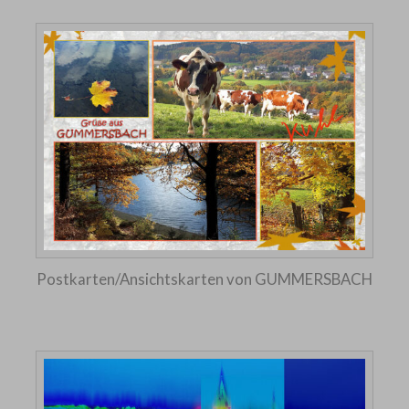
Postkarten/Ansichtskarten von GUMMERSBACH