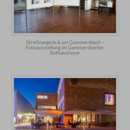
Streifzuege in & um Gummersbach –
Fotoausstellung im Gummersbacher
Rathausfoyer