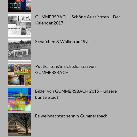
GUMMERSBACH…Schöne Aussichten – Der
Kalender 2017
Schäfchen & Wolken auf Sylt
Postkarten/Ansichtskarten von
GUMMERSBACH
Bilder von GUMMERSBACH 2015 – unsere
bunte Stadt
Es weihnachtet sehr in Gummersbach