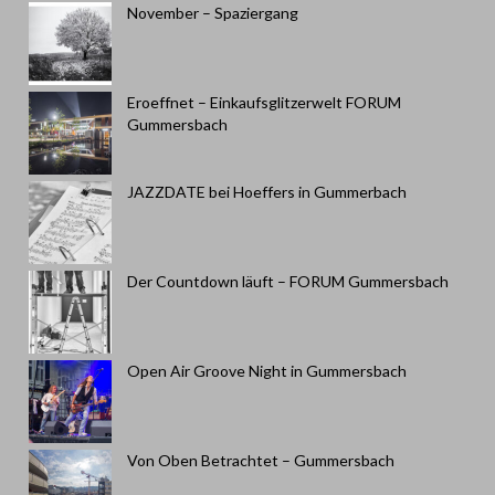
November – Spaziergang
Eroeffnet – Einkaufsglitzerwelt FORUM
Gummersbach
JAZZDATE bei Hoeffers in Gummerbach
Der Countdown läuft – FORUM Gummersbach
Open Air Groove Night in Gummersbach
Von Oben Betrachtet – Gummersbach