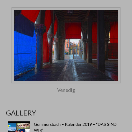
Venedig
GALLERY
Gummersbach – Kalender 2019 – “DAS SIND
WIR”