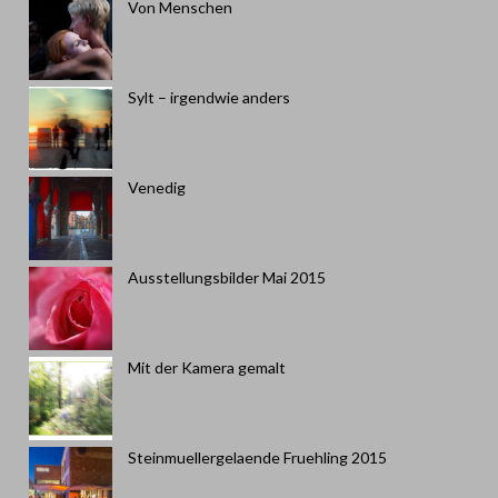
Von Menschen
Sylt – irgendwie anders
Venedig
Ausstellungsbilder Mai 2015
Mit der Kamera gemalt
Steinmuellergelaende Fruehling 2015