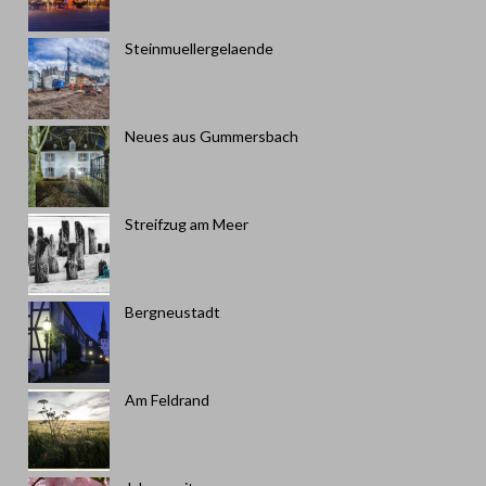
Steinmuellergelaende
Neues aus Gummersbach
Streifzug am Meer
Bergneustadt
Am Feldrand