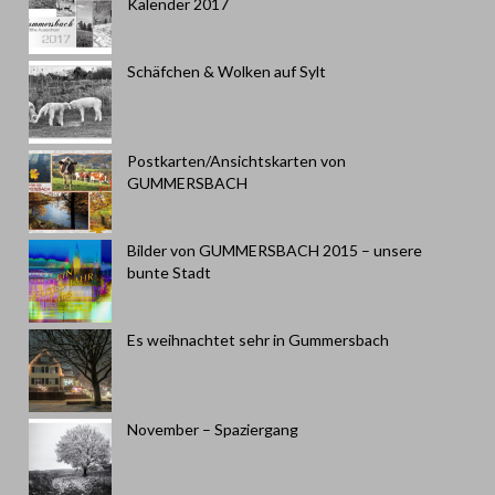
Kalender 2017
Schäfchen & Wolken auf Sylt
Postkarten/Ansichtskarten von
GUMMERSBACH
Bilder von GUMMERSBACH 2015 – unsere
bunte Stadt
Es weihnachtet sehr in Gummersbach
November – Spaziergang