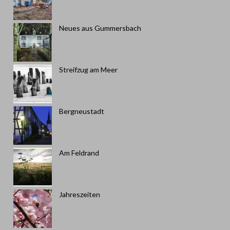
Neues aus Gummersbach
Streifzug am Meer
Bergneustadt
Am Feldrand
Jahreszeiten