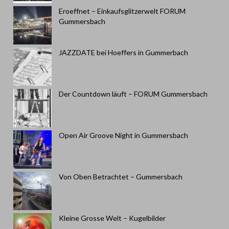
Eroeffnet – Einkaufsglitzerwelt FORUM
Gummersbach
JAZZDATE bei Hoeffers in Gummerbach
Der Countdown läuft – FORUM Gummersbach
Open Air Groove Night in Gummersbach
Von Oben Betrachtet – Gummersbach
Kleine Grosse Welt – Kugelbilder