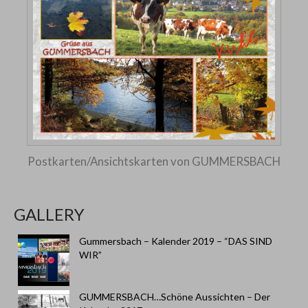
Postkarten/Ansichtskarten von GUMMERSBACH
GALLERY
Gummersbach – Kalender 2019 – “DAS SIND
WIR”
GUMMERSBACH…Schöne Aussichten – Der