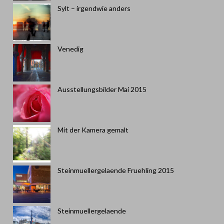
Sylt – irgendwie anders
Venedig
Ausstellungsbilder Mai 2015
Mit der Kamera gemalt
Steinmuellergelaende Fruehling 2015
Steinmuellergelaende