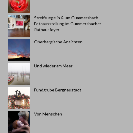
Streifzuege in & um Gummersbach –
Fotoausstellung im Gummersbacher
Rathausfoyer
Oberbergische Ansichten
Und wieder am Meer
Fundgrube Bergneustadt
Von Menschen