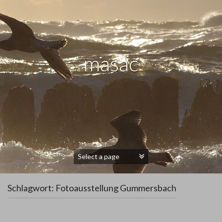
masac
Schlagwort:
Fotoausstellung Gummersbach