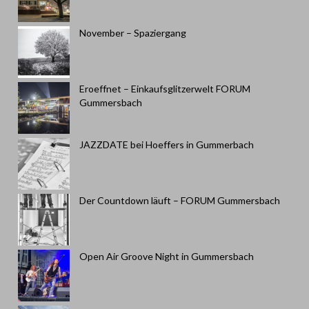
November – Spaziergang
Eroeffnet – Einkaufsglitzerwelt FORUM
Gummersbach
JAZZDATE bei Hoeffers in Gummerbach
Der Countdown läuft – FORUM Gummersbach
Open Air Groove Night in Gummersbach