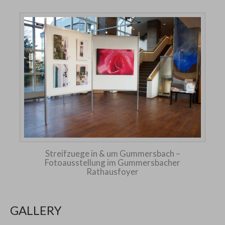
Streifzuege in & um Gummersbach –
Fotoausstellung im Gummersbacher
Rathausfoyer
GALLERY