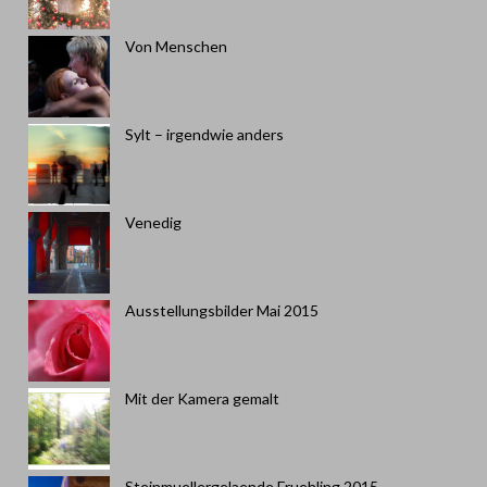
Von Menschen
Sylt – irgendwie anders
Venedig
Ausstellungsbilder Mai 2015
Mit der Kamera gemalt
Steinmuellergelaende Fruehling 2015