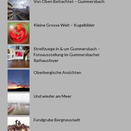
Von Oben Betrachtet – Gummersbach
Kleine Grosse Welt – Kugelbilder
Streifzuege in & um Gummersbach –
Fotoausstellung im Gummersbacher
Rathausfoyer
Oberbergische Ansichten
Und wieder am Meer
Fundgrube Bergneustadt