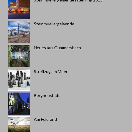
Steinmuellergelaende
Neues aus Gummersbach
Streifzug am Meer
Bergneustadt
Am Feldrand