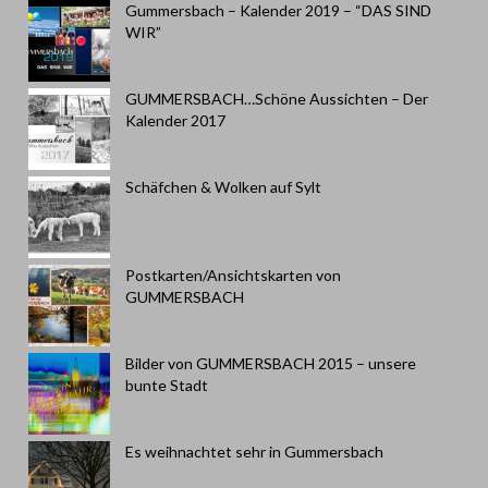
Gummersbach – Kalender 2019 – “DAS SIND
WIR”
GUMMERSBACH…Schöne Aussichten – Der
Kalender 2017
Schäfchen & Wolken auf Sylt
Postkarten/Ansichtskarten von
GUMMERSBACH
Bilder von GUMMERSBACH 2015 – unsere
bunte Stadt
Es weihnachtet sehr in Gummersbach